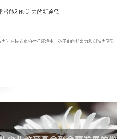
术潜能和创造力的新途径。
造力》在快节奏的生活环境中，孩子们的想象力和创造力受到