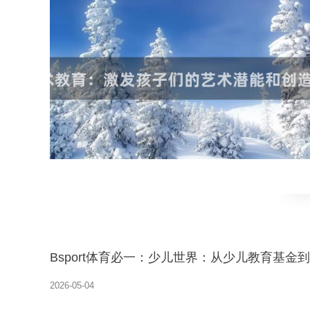
Bsport体育必一：少儿世界：从少儿教育基金
2026-05-04