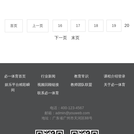
20
首页
上一页
16
17
18
19
下一页
末页
必一体育首页
行业新闻
教育常识
课程介绍登录
娱乐平台精彩瞬
视频回顾链接
教师团队联盟
关于必一体育
间
联系必一体育
电话：400-123-4567
邮箱：admin@youweb.com
地址：广东省广州市天河区88号