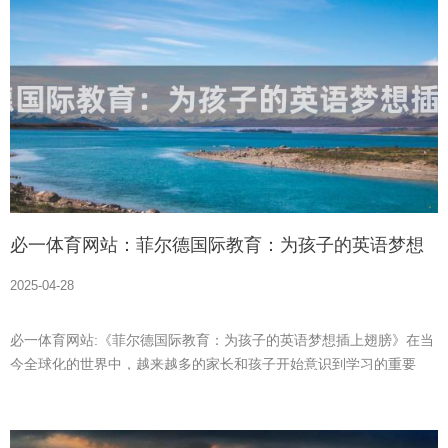
必一体育网站：菲尔德国际教育：为孩子的英语梦想
插上翅膀
2025-04-28
必一体育网站:《菲尔德国际教育：为孩子的英语梦想插上翅膀》在当
今全球化的世界中，越来越多的家长和孩子开始意识到学习的重要
性，而一个关键的因素就是语言的学习